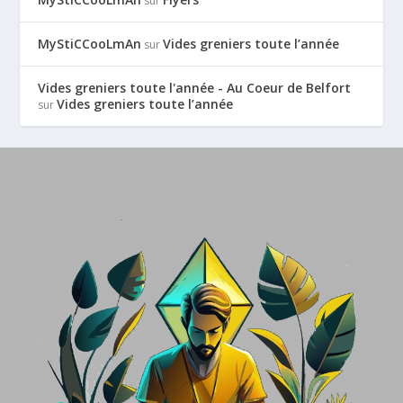
sur
MyStiCCooLmAn
Vides greniers toute l’année
sur
Vides greniers toute l'année - Au Coeur de Belfort
Vides greniers toute l’année
sur