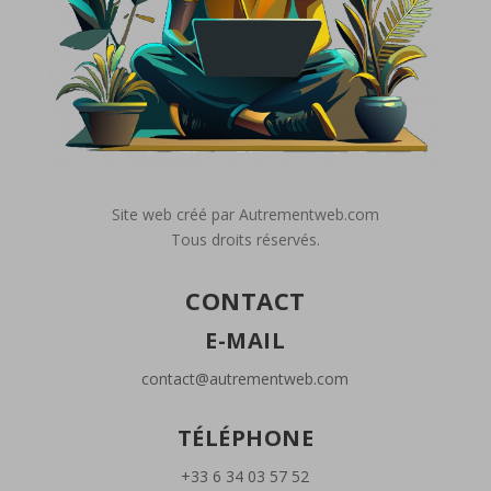
Site web créé par Autrementweb.com
Tous droits réservés.
CONTACT
E-MAIL
contact@autrementweb.com
TÉLÉPHONE
+33 6 34 03 57 52