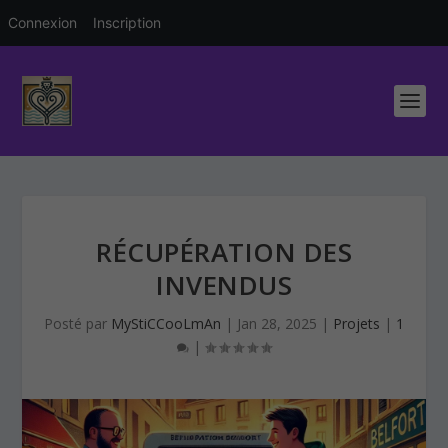
Connexion
Inscription
RÉCUPÉRATION DES
INVENDUS
Posté par
MyStiCCooLmAn
|
Jan 28, 2025
|
Projets
|
1
|