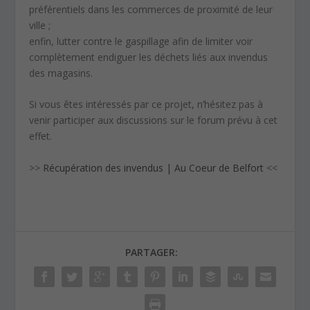
préférentiels dans les commerces de proximité de leur
ville ;
enfin, lutter contre le gaspillage afin de limiter voir
complètement endiguer les déchets liés aux invendus
des magasins.
Si vous êtes intéressés par ce projet, n’hésitez pas à
venir participer aux discussions sur le forum prévu à cet
effet.
>>
Récupération des invendus | Au Coeur de Belfort
<<
PARTAGER: