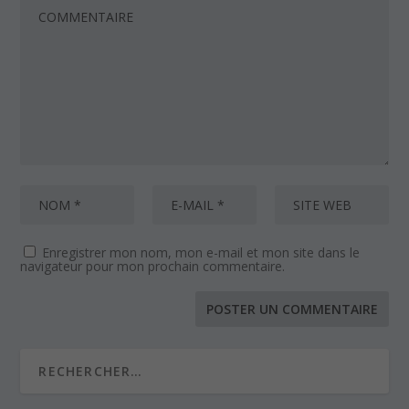
Enregistrer mon nom, mon e-mail et mon site dans le
navigateur pour mon prochain commentaire.