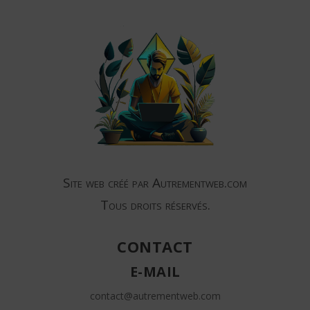
Site web créé par Autrementweb.com
Tous droits réservés.
CONTACT
E-MAIL
contact@autrementweb.com