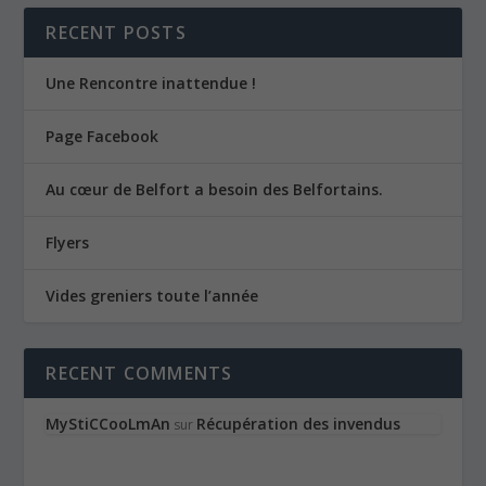
RECENT POSTS
Une Rencontre inattendue !
Page Facebook
Au cœur de Belfort a besoin des Belfortains.
Flyers
Vides greniers toute l’année
RECENT COMMENTS
MyStiCCooLmAn
Récupération des invendus
sur