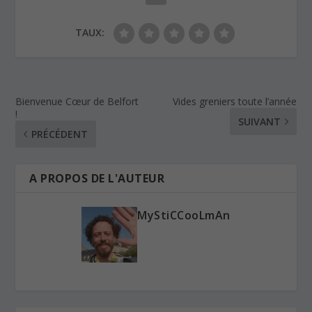
TAUX:
Bienvenue Cœur de Belfort
Vides greniers toute l’année
!
SUIVANT
PRÉCÉDENT
A PROPOS DE L'AUTEUR
MyStiCCooLmAn