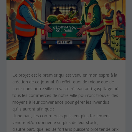
Ce projet est le premier qui est venu en mon esprit à la
création de ce journal. En effet, quoi de mieux que de
créer dans notre ville un vaste réseau anti-gaspillage où
tous les commerces de notre Ville pourront trouver des
moyens à leur convenance pour gérer les invendus
qu’ils auront afin que :
d’une part, les commerces puissent plus facilement
vendre et/ou donner le surplus de leur stock ;
d’autre part, que les Belfortains puissent profiter de prix