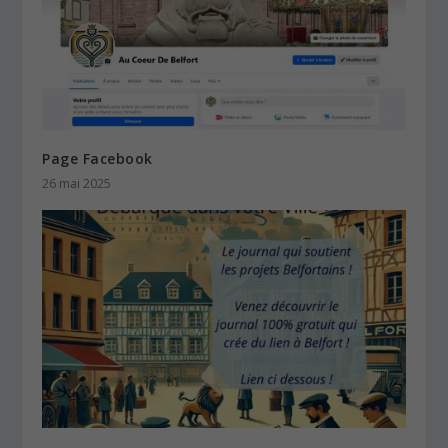
Page Facebook
26 mai 2025