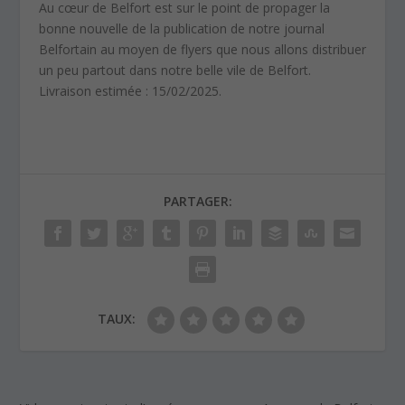
Au cœur de Belfort est sur le point de propager la
bonne nouvelle de la publication de notre journal
Belfortain au moyen de flyers que nous allons distribuer
un peu partout dans notre belle vile de Belfort.
Livraison estimée : 15/02/2025.
PARTAGER:
TAUX: