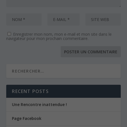
Enregistrer mon nom, mon e-mail et mon site dans le
navigateur pour mon prochain commentaire.
RECENT POSTS
Une Rencontre inattendue !
Page Facebook