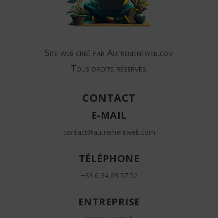
Site web créé par Autrementweb.com
Tous droits réservés.
CONTACT
E-MAIL
contact@autrementweb.com
TÉLÉPHONE
+33 6 34 03 57 52
ENTREPRISE