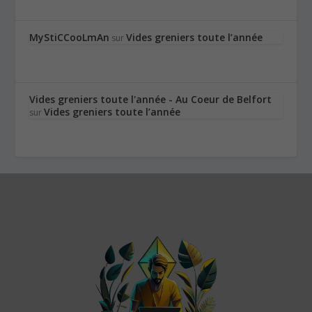
MyStiCCooLmAn
Vides greniers toute l’année
sur
Vides greniers toute l'année - Au Coeur de Belfort
Vides greniers toute l’année
sur