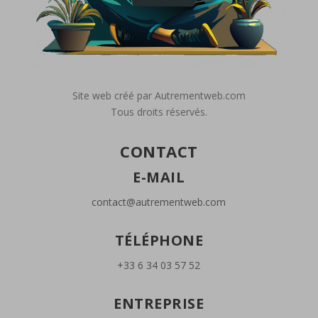
Site web créé par Autrementweb.com
Tous droits réservés.
CONTACT
E-MAIL
contact@autrementweb.com
TÉLÉPHONE
+33 6 34 03 57 52
ENTREPRISE