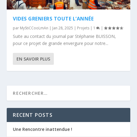
VIDES GRENIERS TOUTE L’ANNÉE
par
MyStiCCooLmAn
|
Jan 28, 2025
|
Projets
|
1
|
Suite au contact du journal par Stéphanie BUISSON,
pour ce projet de grande envergure pour notre...
EN SAVOIR PLUS
RECENT POSTS
Une Rencontre inattendue !