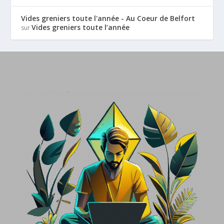
Vides greniers toute l'année - Au Coeur de Belfort
Vides greniers toute l’année
sur