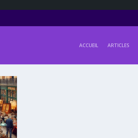
ACCUEIL
ARTICLES