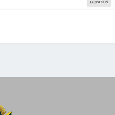
CONNEXION