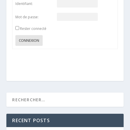
Identifiant:
Mot de passe:
Rester connecté
CONNEXION
RECENT POSTS