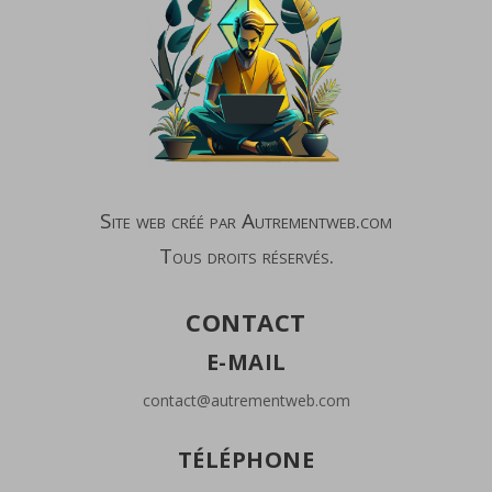
Site web créé par Autrementweb.com
Tous droits réservés.
CONTACT
E-MAIL
contact@autrementweb.com
TÉLÉPHONE