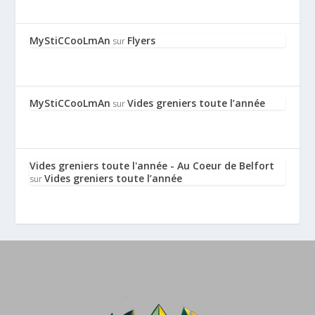
MyStiCCooLmAn
Flyers
sur
MyStiCCooLmAn
Vides greniers toute l’année
sur
Vides greniers toute l'année - Au Coeur de Belfort
Vides greniers toute l’année
sur